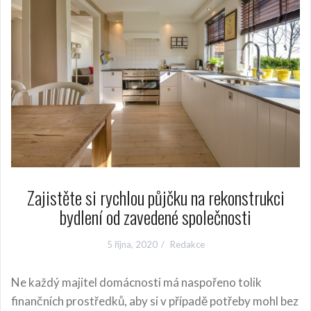
Zajistěte si rychlou půjčku na rekonstrukci
bydlení od zavedené společnosti
5 října, 2020
Redakce
Ne každý majitel domácnosti má naspořeno tolik
finančních prostředků, aby si v případě potřeby mohl bez