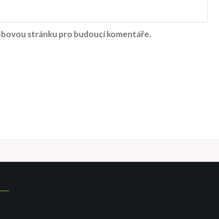
 webovou stránku pro budoucí komentáře.