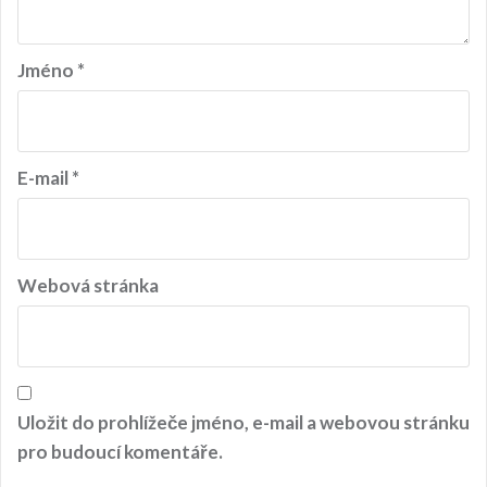
Jméno
*
E-mail
*
Webová stránka
Uložit do prohlížeče jméno, e-mail a webovou stránku
pro budoucí komentáře.