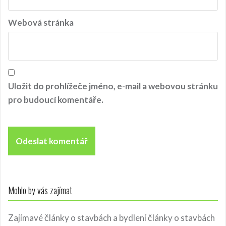
Webová stránka
Uložit do prohlížeče jméno, e-mail a webovou stránku
pro budoucí komentáře.
Mohlo by vás zajímat
Zajímavé články o stavbách a bydlení
články o stavbách