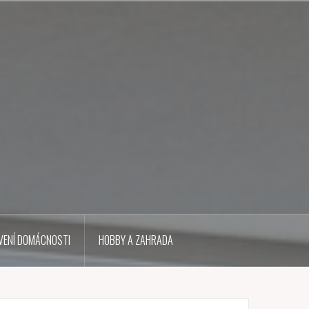
VENÍ DOMÁCNOSTI
HOBBY A ZAHRADA