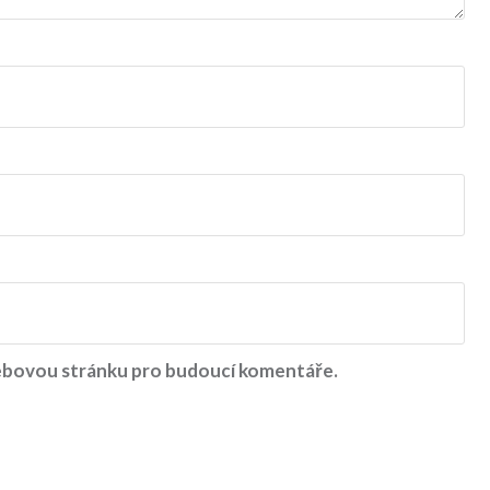
 webovou stránku pro budoucí komentáře.