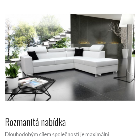
Rozmanitá nabídka
Dlouhodobým cílem společnosti je maximální