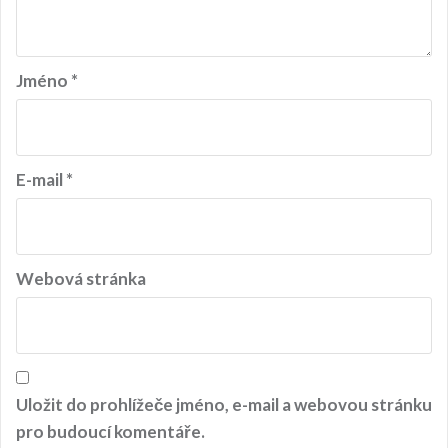
Jméno
*
E-mail
*
Webová stránka
Uložit do prohlížeče jméno, e-mail a webovou stránku
pro budoucí komentáře.