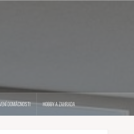
VENÍ DOMÁCNOSTI
HOBBY A ZAHRADA