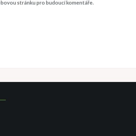
 webovou stránku pro budoucí komentáře.